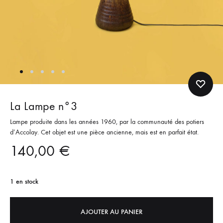
La Lampe n°3
Lampe produite dans les années 1960, par la communauté des potiers
d’Accolay. Cet objet est une pièce ancienne, mais est en parfait état.
140,00
€
1 en stock
AJOUTER AU PANIER