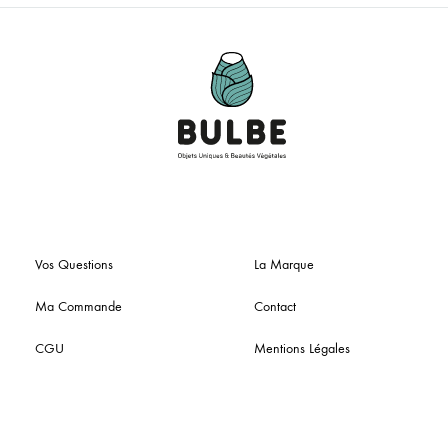
Vos Questions
La Marque
Ma Commande
Contact
CGU
Mentions Légales