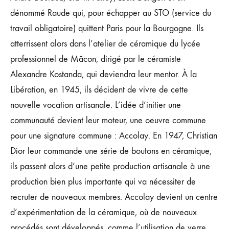
dénommé Raude qui, pour échapper au STO (service du
travail obligatoire) quittent Paris pour la Bourgogne. Ils
atterrissent alors dans l’atelier de céramique du lycée
professionnel de Mâcon, dirigé par le céramiste
Alexandre Kostanda, qui deviendra leur mentor. À la
Libération, en 1945, ils décident de vivre de cette
nouvelle vocation artisanale. L’idée d’initier une
communauté devient leur moteur, une oeuvre commune
pour une signature commune : Accolay. En 1947, Christian
Dior leur commande une série de boutons en céramique,
ils passent alors d’une petite production artisanale à une
production bien plus importante qui va nécessiter de
recruter de nouveaux membres. Accolay devient un centre
d’expérimentation de la céramique, où de nouveaux
procédés sont développés, comme l’utilisation de verre