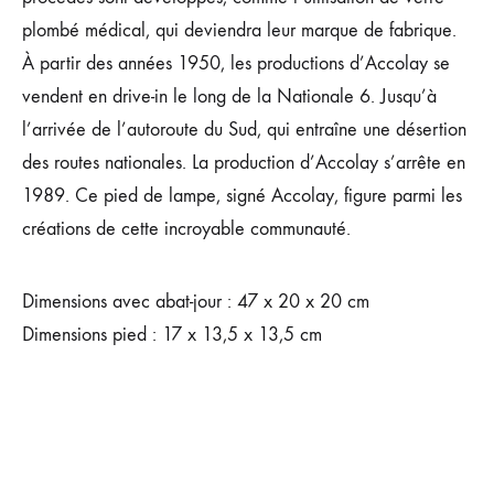
plombé médical, qui deviendra leur marque de fabrique.
À partir des années 1950, les productions d’Accolay se
vendent en drive-in le long de la Nationale 6. Jusqu’à
l’arrivée de l’autoroute du Sud, qui entraîne une désertion
des routes nationales. La production d’Accolay s’arrête en
1989. Ce pied de lampe, signé Accolay, figure parmi les
créations de cette incroyable communauté.
Dimensions avec abat-jour : 47 x 20 x 20 cm
Dimensions pied : 17 x 13,5 x 13,5 cm