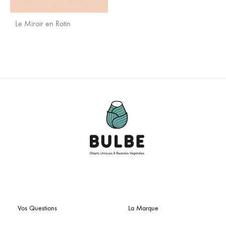
Le Miroir en Rotin
AJOUTER
AUX
FAVORIS
Vos Questions
La Marque