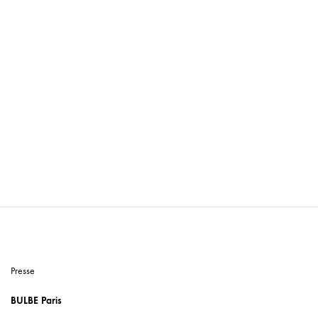
Presse
BULBE Paris