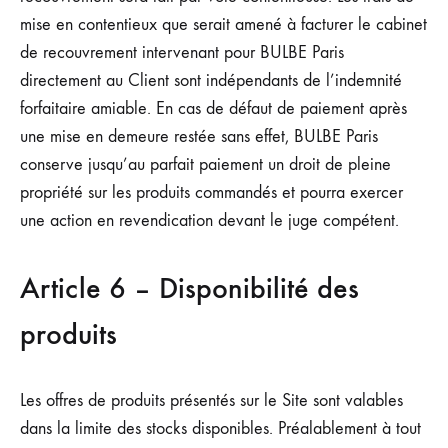
mise en contentieux que serait amené à facturer le cabinet
de recouvrement intervenant pour BULBE Paris
directement au Client sont indépendants de l’indemnité
forfaitaire amiable. En cas de défaut de paiement après
une mise en demeure restée sans effet, BULBE Paris
conserve jusqu’au parfait paiement un droit de pleine
propriété sur les produits commandés et pourra exercer
une action en revendication devant le juge compétent.
Article 6 – Disponibilité des
produits
Les offres de produits présentés sur le Site sont valables
dans la limite des stocks disponibles. Préalablement à tout