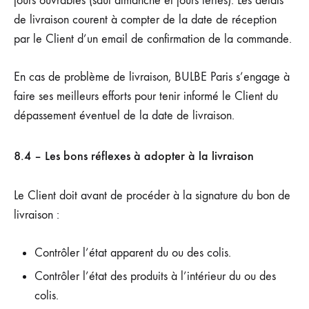
jours ouvrables (sauf dimanche et jours fériés). Les délais
de livraison courent à compter de la date de réception
par le Client d’un email de confirmation de la commande.
En cas de problème de livraison, BULBE Paris s’engage à
faire ses meilleurs efforts pour tenir informé le Client du
dépassement éventuel de la date de livraison.
8.4 – Les bons réflexes à adopter à la livraison
Le Client doit avant de procéder à la signature du bon de
livraison :
Contrôler l’état apparent du ou des colis.
Contrôler l’état des produits à l’intérieur du ou des
colis.