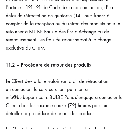
l’article L 121–21 du Code de la consommation, d’un
délai de rétractation de quatorze (14) jours francs à
compter de la réception ou du retrait des produits pour le
retourner à BULBE Paris à des fins d’échange ou de
remboursement. Les frais de retour seront à la charge
exclusive du Client.
11.2 – Procédure de retour des produits
Le Client devra faire valoir son droit de rétractation
en contactant le service client par mail à
info@bulbeparis.com. BULBE Paris
s’engage à contacter le
Client dans les soixante-douze (72) heures pour lui
détailler la procédure de retour des produits.