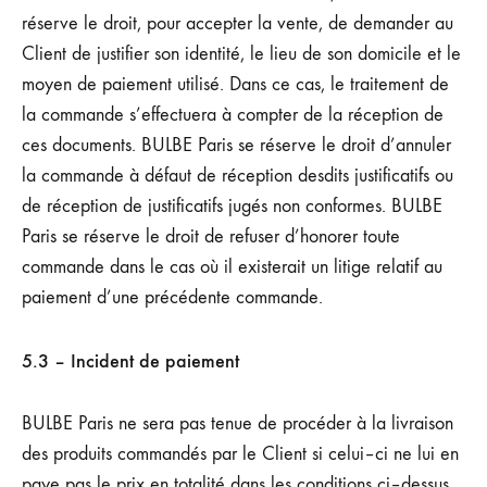
réserve le droit, pour accepter la vente, de demander au
Client de justifier son identité, le lieu de son domicile et le
moyen de paiement utilisé. Dans ce cas, le traitement de
la commande s’effectuera à compter de la réception de
ces documents. BULBE Paris se réserve le droit d’annuler
la commande à défaut de réception desdits justificatifs ou
de réception de justificatifs jugés non conformes. BULBE
Paris se réserve le droit de refuser d’honorer toute
commande dans le cas où il existerait un litige relatif au
paiement d’une précédente commande.
5.3 – Incident de paiement
BULBE Paris ne sera pas tenue de procéder à la livraison
des produits commandés par le Client si celui–ci ne lui en
paye pas le prix en totalité dans les conditions ci–dessus