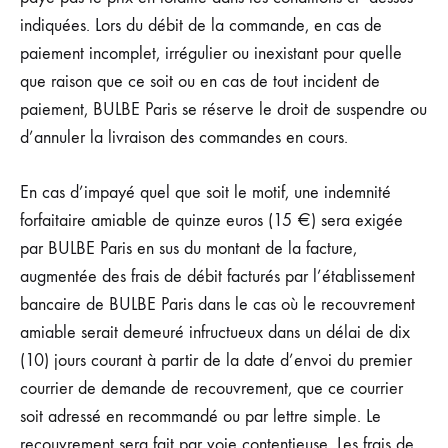
indiquées. Lors du débit de la commande, en cas de
paiement incomplet, irrégulier ou inexistant pour quelle
que raison que ce soit ou en cas de tout incident de
paiement, BULBE Paris se réserve le droit de suspendre ou
d’annuler la livraison des commandes en cours.
En cas d’impayé quel que soit le motif, une indemnité
forfaitaire amiable de quinze euros (15 €) sera exigée
par BULBE Paris en sus du montant de la facture,
augmentée des frais de débit facturés par l’établissement
bancaire de BULBE Paris dans le cas où le recouvrement
amiable serait demeuré infructueux dans un délai de dix
(10) jours courant à partir de la date d’envoi du premier
courrier de demande de recouvrement, que ce courrier
soit adressé en recommandé ou par lettre simple. Le
recouvrement sera fait par voie contentieuse. Les frais de