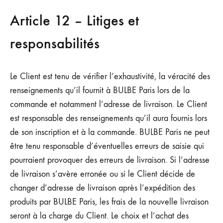
Article 12 – Litiges et
responsabilités
Le Client est tenu de vérifier l’exhaustivité, la véracité des
renseignements qu’il fournit à BULBE Paris lors de la
commande et notamment l’adresse de livraison. Le Client
est responsable des renseignements qu’il aura fournis lors
de son inscription et à la commande. BULBE Paris ne peut
être tenu responsable d’éventuelles erreurs de saisie qui
pourraient provoquer des erreurs de livraison. Si l’adresse
de livraison s’avère erronée ou si le Client décide de
changer d’adresse de livraison après l’expédition des
produits par BULBE Paris, les frais de la nouvelle livraison
seront à la charge du Client. Le choix et l’achat des