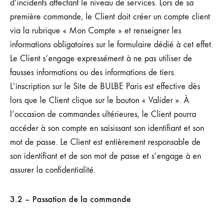
d’incidents affectant le niveau de services. Lors de sa
première commande, le Client doit créer un compte client
via la rubrique « Mon Compte » et renseigner les
informations obligatoires sur le formulaire dédié à cet effet.
Le Client s’engage expressément à ne pas utiliser de
fausses informations ou des informations de tiers.
L’inscription sur le Site de BULBE Paris est effective dès
lors que le Client clique sur le bouton « Valider ». À
l’occasion de commandes ultérieures, le Client pourra
accéder à son compte en saisissant son identifiant et son
mot de passe. Le Client est entièrement responsable de
son identifiant et de son mot de passe et s’engage à en
assurer la confidentialité.
3.2 – Passation de la commande