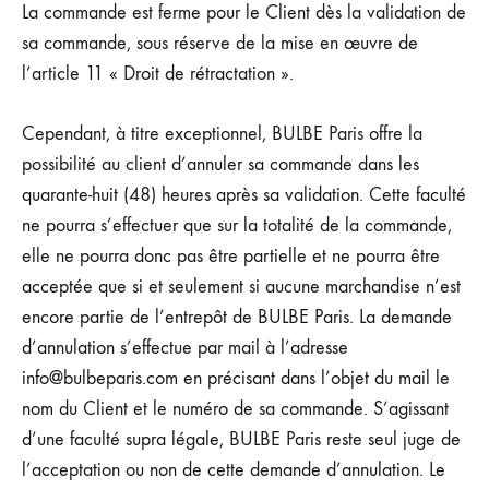
La commande est ferme pour le Client dès la validation de
sa commande, sous réserve de la mise en œuvre de
l’article 11 « Droit de rétractation ».
Cependant, à titre exceptionnel, BULBE Paris offre la
possibilité au client d’annuler sa commande dans les
quarante-huit (48) heures après sa validation. Cette faculté
ne pourra s’effectuer que sur la totalité de la commande,
elle ne pourra donc pas être partielle et ne pourra être
acceptée que si et seulement si aucune marchandise n’est
encore partie de l’entrepôt de BULBE Paris. La demande
d’annulation s’effectue par mail à l’adresse
info@bulbeparis.com en précisant dans l’objet du mail le
nom du Client et le numéro de sa commande. S’agissant
d’une faculté supra légale, BULBE Paris reste seul juge de
l’acceptation ou non de cette demande d’annulation. Le