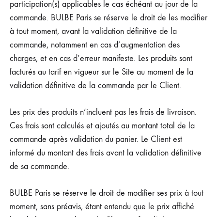
participation(s) applicables le cas échéant au jour de la
commande. BULBE Paris se réserve le droit de les modifier
à tout moment, avant la validation définitive de la
commande, notamment en cas d’augmentation des
charges, et en cas d’erreur manifeste. Les produits sont
facturés au tarif en vigueur sur le Site au moment de la
validation définitive de la commande par le Client.
Les prix des produits n’incluent pas les frais de livraison.
Ces frais sont calculés et ajoutés au montant total de la
commande après validation du panier. Le Client est
informé du montant des frais avant la validation définitive
de sa commande.
BULBE Paris se réserve le droit de modifier ses prix à tout
moment, sans préavis, étant entendu que le prix affiché