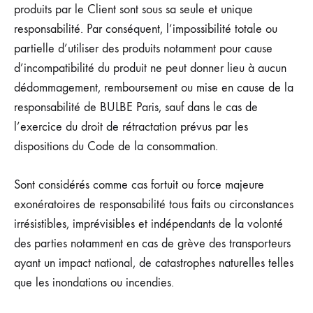
produits par le Client sont sous sa seule et unique
responsabilité. Par conséquent, l’impossibilité totale ou
partielle d’utiliser des produits notamment pour cause
d’incompatibilité du produit ne peut donner lieu à aucun
dédommagement, remboursement ou mise en cause de la
responsabilité de BULBE Paris, sauf dans le cas de
l’exercice du droit de rétractation prévus par les
dispositions du Code de la consommation.
Sont considérés comme cas fortuit ou force majeure
exonératoires de responsabilité tous faits ou circonstances
irrésistibles, imprévisibles et indépendants de la volonté
des parties notamment en cas de grève des transporteurs
ayant un impact national, de catastrophes naturelles telles
que les inondations ou incendies.