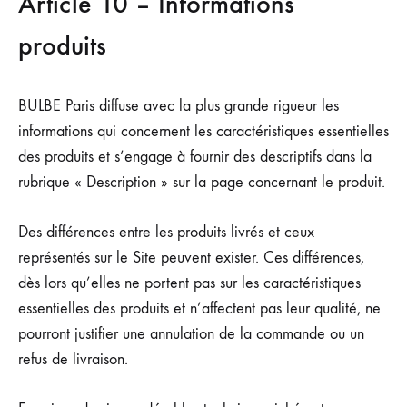
Article 10 – Informations
produits
BULBE Paris diffuse avec la plus grande rigueur les
informations qui concernent les caractéristiques essentielles
des produits et s’engage à fournir des descriptifs dans la
rubrique « Description » sur la page concernant le produit.
Des différences entre les produits livrés et ceux
représentés sur le Site peuvent exister. Ces différences,
dès lors qu’elles ne portent pas sur les caractéristiques
essentielles des produits et n’affectent pas leur qualité, ne
pourront justifier une annulation de la commande ou un
refus de livraison.