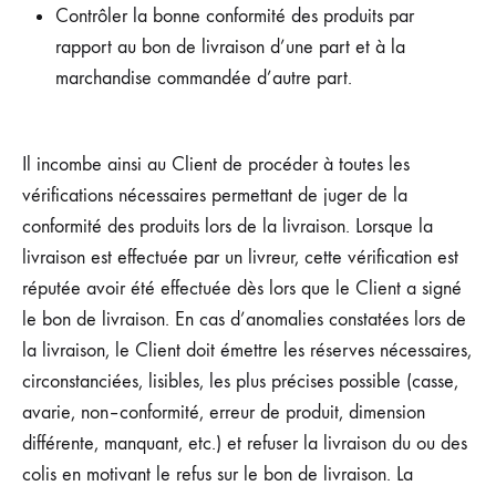
Contrôler la bonne conformité des produits par
rapport au bon de livraison d’une part et à la
marchandise commandée d’autre part.
Il incombe ainsi au Client de procéder à toutes les
vérifications nécessaires permettant de juger de la
conformité des produits lors de la livraison. Lorsque la
livraison est effectuée par un livreur, cette vérification est
réputée avoir été effectuée dès lors que le Client a signé
le bon de livraison. En cas d’anomalies constatées lors de
la livraison, le Client doit émettre les réserves nécessaires,
circonstanciées, lisibles, les plus précises possible (casse,
avarie, non–conformité, erreur de produit, dimension
différente, manquant, etc.) et refuser la livraison du ou des
colis en motivant le refus sur le bon de livraison. La