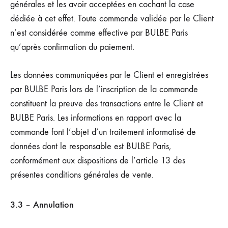
générales et les avoir acceptées en cochant la case
dédiée à cet effet. Toute commande validée par le Client
n’est considérée comme effective par BULBE Paris
qu’après confirmation du paiement.
Les données communiquées par le Client et enregistrées
par BULBE Paris lors de l’inscription de la commande
constituent la preuve des transactions entre le Client et
BULBE Paris. Les informations en rapport avec la
commande font l’objet d’un traitement informatisé de
données dont le responsable est BULBE Paris,
conformément aux dispositions de l’article 13 des
présentes conditions générales de vente.
3.3 – Annulation