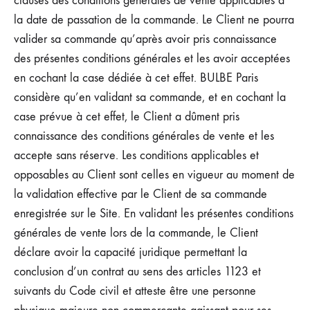
clauses des conditions générales de vente applicables à
la date de passation de la commande. Le Client ne pourra
valider sa commande qu’après avoir pris connaissance
des présentes conditions générales et les avoir acceptées
en cochant la case dédiée à cet effet. BULBE Paris
considère qu’en validant sa commande, et en cochant la
case prévue à cet effet, le Client a dûment pris
connaissance des conditions générales de vente et les
accepte sans réserve. Les conditions applicables et
opposables au Client sont celles en vigueur au moment de
la validation effective par le Client de sa commande
enregistrée sur le Site. En validant les présentes conditions
générales de vente lors de la commande, le Client
déclare avoir la capacité juridique permettant la
conclusion d’un contrat au sens des articles 1123 et
suivants du Code civil et atteste être une personne