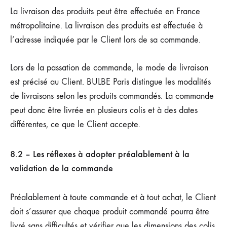
La livraison des produits peut être effectuée en France
métropolitaine. La livraison des produits est effectuée à
l’adresse indiquée par le Client lors de sa commande.
Lors de la passation de commande, le mode de livraison
est précisé au Client. BULBE Paris distingue les modalités
de livraisons selon les produits commandés. La commande
peut donc être livrée en plusieurs colis et à des dates
différentes, ce que le Client accepte.
8.2 – Les réflexes à adopter préalablement à la
validation de la commande
Préalablement à toute commande et à tout achat, le Client
doit s’assurer que chaque produit commandé pourra être
livré sans difficultés et vérifier que les dimensions des colis