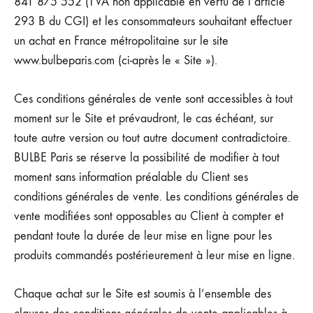
841 875 552 (TVA non applicable en vertu de l’article
293 B du CGI) et les consommateurs souhaitant effectuer
un achat en France métropolitaine sur le site
www.bulbeparis.com
(ci-après le « Site »).
Ces conditions générales de vente sont accessibles à tout
moment sur le Site et prévaudront, le cas échéant, sur
toute autre version ou tout autre document contradictoire.
BULBE Paris se réserve la possibilité de modifier à tout
moment sans information préalable du Client ses
conditions générales de vente. Les conditions générales de
vente modifiées sont opposables au Client à compter et
pendant toute la durée de leur mise en ligne pour les
produits commandés postérieurement à leur mise en ligne.
Chaque achat sur le Site est soumis à l’ensemble des