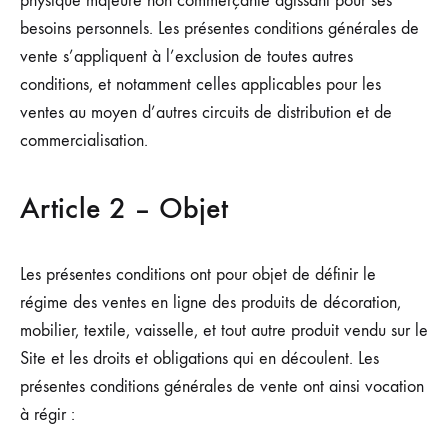
physique majeure non commerçante agissant pour ses
besoins personnels. Les présentes conditions générales de
vente s’appliquent à l’exclusion de toutes autres
conditions, et notamment celles applicables pour les
ventes au moyen d’autres circuits de distribution et de
commercialisation.
Article 2 – Objet
Les présentes conditions ont pour objet de définir le
régime des ventes en ligne des produits de décoration,
mobilier, textile, vaisselle, et tout autre produit vendu sur le
Site et les droits et obligations qui en découlent. Les
présentes conditions générales de vente ont ainsi vocation
à régir :