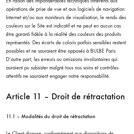
En raison des impondérables techniques inhérents aux
opérations de prise de vue et aux logiciels de navigation
Internet et/ou aux moniteurs de visualisation, le rendu des
couleurs sur le Site est indicatif et ne peut en aucun cas
être garanti fidèle à la réalité des couleurs des produits
représentés. Des écarts de coloris parfois sensibles restent
possibles et ne sauraient être opposés à BULBE Paris.
D’autre part, les erreurs ou omissions involontaires qui
auraient pu subsister malgré tous nos soins et contrôles
attentifs ne sauraient engager notre responsabilité.
Article 11 – Droit de rétractation
11.1 – Modalités du droit de rétractation
Le Client dispose, conformément aux dispositions de