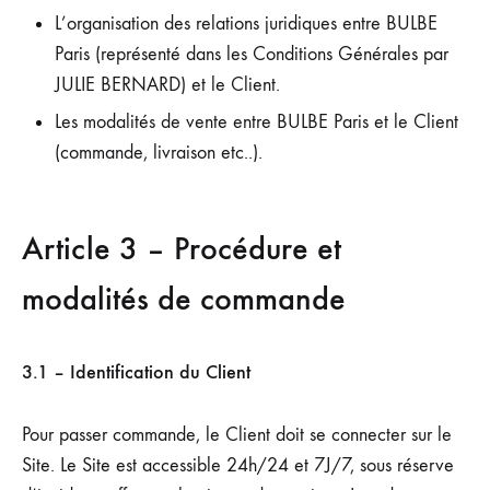
L’organisation des relations juridiques entre BULBE
Paris (représenté dans les Conditions Générales par
JULIE BERNARD) et le Client.
Les modalités de vente entre BULBE Paris et le Client
(commande, livraison etc..).
Article 3 – Procédure et
modalités de commande
3.1 – Identification du Client
Pour passer commande, le Client doit se connecter sur le
Site. Le Site est accessible 24h/24 et 7J/7, sous réserve