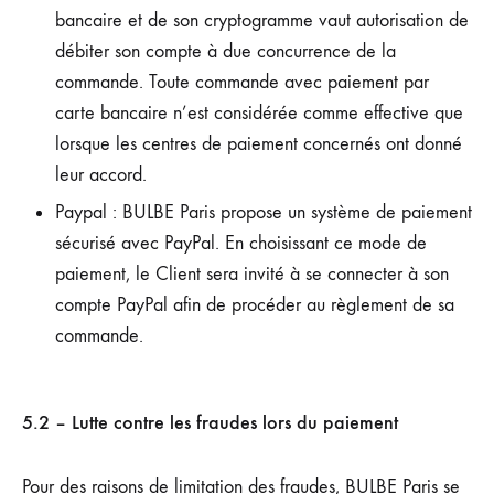
bancaire et de son cryptogramme vaut autorisation de
débiter son compte à due concurrence de la
commande. Toute commande avec paiement par
carte bancaire n’est considérée comme effective que
lorsque les centres de paiement concernés ont donné
leur accord.
Paypal : BULBE Paris propose un système de paiement
sécurisé avec PayPal. En choisissant ce mode de
paiement, le Client sera invité à se connecter à son
compte PayPal afin de procéder au règlement de sa
commande.
5.2 – Lutte contre les fraudes lors du paiement
Pour des raisons de limitation des fraudes, BULBE Paris se