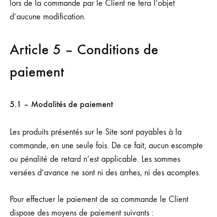
lors de la commande par le Client ne fera l’objet
d’aucune modification.
Article 5 – Conditions de
paiement
5.1 – Modalités de paiement
Les produits présentés sur le Site sont payables à la
commande, en une seule fois. De ce fait, aucun escompte
ou pénalité de retard n’est applicable. Les sommes
versées d’avance ne sont ni des arrhes, ni des acomptes.
Pour effectuer le paiement de sa commande le Client
dispose des moyens de paiement suivants :