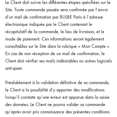
Le Client doit suivre les différentes étapes spécifiées sur le
Site. Toute commande passée sera confirmée par l’envoi
d’un mail de confirmation par BULBE Paris à l’adresse
électronique indiquée par le Client contenant le
récapitulatif de la commande, le lieu de livraison, et le
mode de paiement. Ces informations seront également
consultables sur le Site dans la rubrique « Mon Compte ».
En cas de non réception de ce mail de confirmation, le
Client doit vérifier ses mails indésirables ou autres logiciels
anti-spam.
Préalablement à la validation définitive de sa commande,
le Client a la possibilité d’y apporter des modifications
lorsqu’il constate qu’une erreur est apparue dans la saisie
des données. Le Client ne pourra valider sa commande
qu’après avoir pris connaissance des présentes conditions