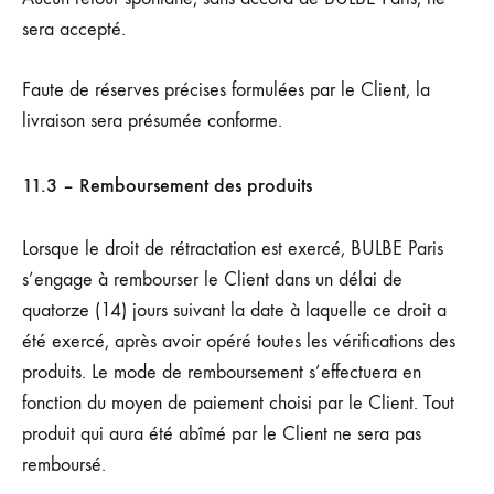
sera accepté.
Faute de réserves précises formulées par le Client, la
livraison sera présumée conforme.
11.3 – Remboursement des produits
Lorsque le droit de rétractation est exercé, BULBE Paris
s’engage à rembourser le Client dans un délai de
quatorze (14) jours suivant la date à laquelle ce droit a
été exercé, après avoir opéré toutes les vérifications des
produits. Le mode de remboursement s’effectuera en
fonction du moyen de paiement choisi par le Client. Tout
produit qui aura été abîmé par le Client ne sera pas
remboursé.