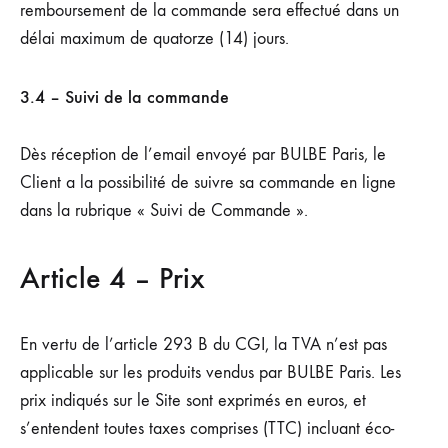
remboursement de la commande sera effectué dans un
délai maximum de quatorze (14) jours.
3.4 – Suivi de la commande
Dès réception de l’email envoyé par BULBE Paris, le
Client a la possibilité de suivre sa commande en ligne
dans la rubrique « Suivi de Commande ».
Article 4 – Prix
En vertu de l’article 293 B du CGI, la TVA n’est pas
applicable sur les produits vendus par BULBE Paris. Les
prix indiqués sur le Site sont exprimés en euros, et
s’entendent toutes taxes comprises (TTC) incluant éco-