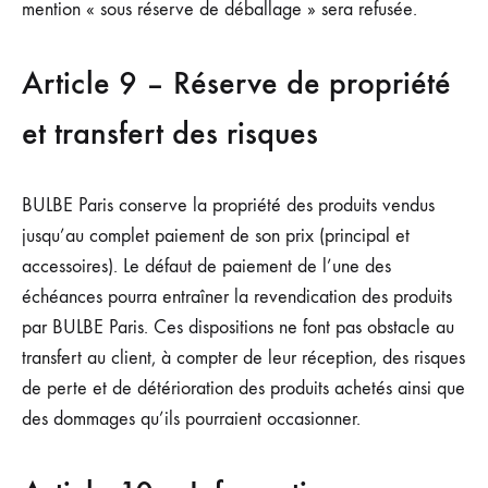
mention « sous réserve de déballage » sera refusée.
Article 9 – Réserve de propriété
et transfert des risques
BULBE Paris conserve la propriété des produits vendus
jusqu’au complet paiement de son prix (principal et
accessoires). Le défaut de paiement de l’une des
échéances pourra entraîner la revendication des produits
par BULBE Paris. Ces dispositions ne font pas obstacle au
transfert au client, à compter de leur réception, des risques
de perte et de détérioration des produits achetés ainsi que
des dommages qu’ils pourraient occasionner.