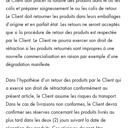
Le Client doit placer la totalité des produits dans le ou les
colis et préparer soigneusement le ou les colis de retour.
Le Client doit retourner les produits dans leurs emballages
d’origine et en parfait état. Les retours ne seront acceptés
que si la procédure de retour des produits est respectée
par le Client. Le Client ne pourra exercer son droit de
rétraction si les produits retournés sont impropres à une
nouvelle commercialisation en raison par exemple d’une
dégradation manifeste.
Dans l’hypothèse d’un retour des produits par le Client qui
a exercé son droit de rétractation conformément au
présent article, le Client assume les risques du transport.
Dans le cas de livraisons non conformes, le Client devra
confirmer ses réserves concernant les produits livrés au
plus tard dans les deux (2) jours suivant la date de