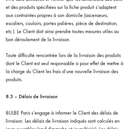
et des produits spécifiées sur la fiche produit s’adaptent
aux contraintes propres à son domicile (ascenseurs,
escaliers, couloirs, portes palières, pièce de destination,
etc.). Le Client doit ainsi prendre toutes mesures utiles au
bon déroulement de la livraison.
Toute difficulté rencontrée lors de la livraison des produits
dont le Client est seul responsable a pour effet de mettre à
la charge du Client les frais d’une nouvelle livraison des
produits.
8.3 – Délais de livraison
BULBE Paris s’engage à informer le Client des délais de
livraison. Les délais de livraison indiqués sont calculés en