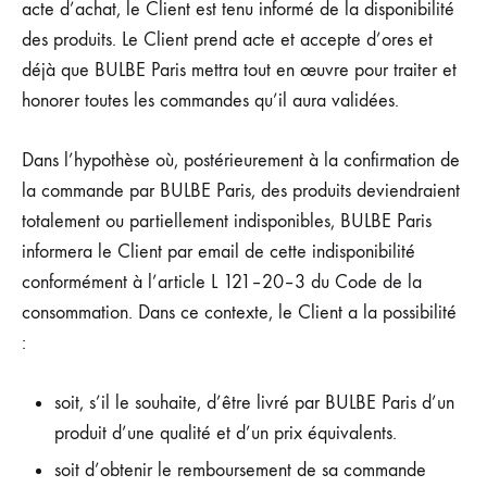
acte d’achat, le Client est tenu informé de la disponibilité
des produits. Le Client prend acte et accepte d’ores et
déjà que BULBE Paris mettra tout en œuvre pour traiter et
honorer toutes les commandes qu’il aura validées.
Dans l’hypothèse où, postérieurement à la confirmation de
la commande par BULBE Paris, des produits deviendraient
totalement ou partiellement indisponibles, BULBE Paris
informera le Client par email de cette indisponibilité
conformément à l’article L 121–20–3 du Code de la
consommation. Dans ce contexte, le Client a la possibilité
:
soit, s’il le souhaite, d’être livré par BULBE Paris d’un
produit d’une qualité et d’un prix équivalents.
soit d’obtenir le remboursement de sa commande