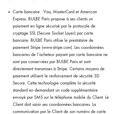
Carte bancaire : Visa, MasterCard et American
Express. BULBE Paris propose à ses clients un
paiement en ligne sécurisé par le protocole de
cryptage SSL (Secure Socket Layer) par carte
bancaire. BULBE Paris utilise le prestataire de
paiement Stripe (www.stripe.com). Les coordonnées
bancaires de l’acheteur payant par carte bancaire ne
sont pas conservées par BULBE Paris et sont
directement transmises à Stripe. Certains moyens de
paiement utilisent le renforcement de sécurité 3D
Secure. Cette technologie complète la sécurité
standard en demandant un code supplémentaire
envoyé par SMS sur le téléphone mobile du Client. Le
Client doit saisir ses coordonnées bancaires. La
communication par le Client de son numéro de carte