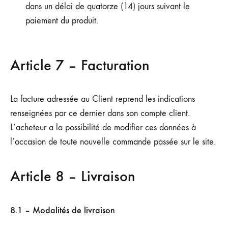
dans un délai de quatorze (14) jours suivant le
paiement du produit.
Article 7 – Facturation
La facture adressée au Client reprend les indications
renseignées par ce dernier dans son compte client.
L’acheteur a la possibilité de modifier ces données à
l’occasion de toute nouvelle commande passée sur le site.
Article 8 – Livraison
8.1 – Modalités de livraison