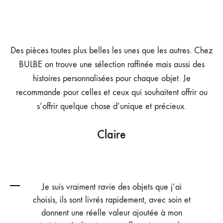
Des pièces toutes plus belles les unes que les autres. Chez
BULBE on trouve une sélection raffinée mais aussi des
histoires personnalisées pour chaque objet. Je
recommande pour celles et ceux qui souhaitent offrir ou
s’offrir quelque chose d’unique et précieux.
Claire
Je suis vraiment ravie des objets que j’ai
choisis, ils sont livrés rapidement, avec soin et
donnent une réelle valeur ajoutée à mon