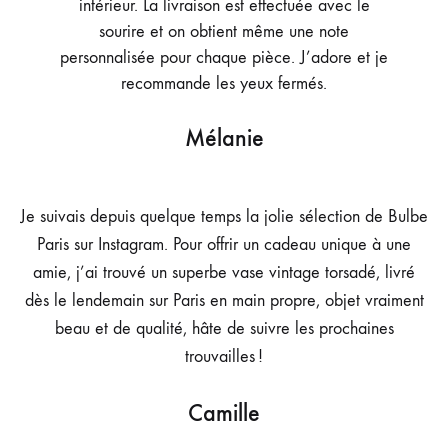
intérieur.
La livraison est effectuée avec le
sourire et on obtient même une note
personnalisée pour chaque pièce. J’adore et je
recommande les yeux fermés.
Mélanie
Je suivais depuis quelque temps la jolie sélection de Bulbe
Paris sur Instagram. Pour offrir un cadeau unique à une
amie, j’ai trouvé un superbe vase vintage torsadé, livré
dès le lendemain sur Paris en main propre, objet vraiment
beau et de qualité, hâte de suivre les prochaines
trouvailles !
Camille