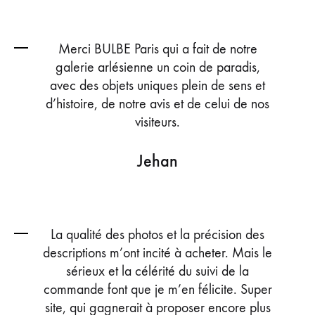
Merci BULBE Paris qui a fait de notre
galerie arlésienne un coin de paradis,
avec des objets uniques plein de sens et
d’histoire, de notre avis et de celui de nos
visiteurs.
Jehan
La qualité des photos et la précision des
descriptions m’ont incité à acheter. Mais le
sérieux et la célérité du suivi de la
commande font que je m’en félicite. Super
site, qui gagnerait à proposer encore plus