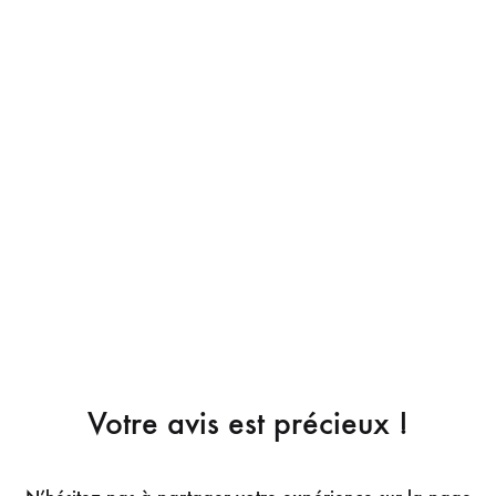
Votre avis est précieux !