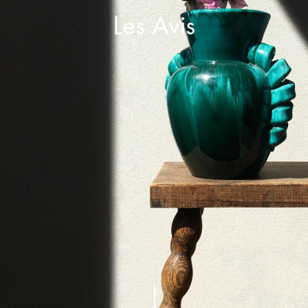
Les Avis