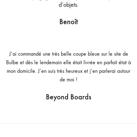
d’objets.
Benoît
J’ai commandé une très belle coupe bleue sur le site de
Bulbe et dès le lendemain elle était livrée en parfait état à
mon domicile. J’en suis très heureux et j’en parlerai autour
de moi !
Beyond Boards