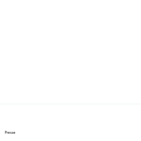
Presse