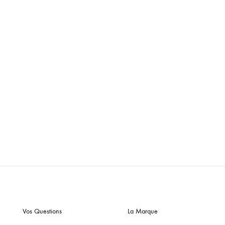
Vos Questions
La Marque