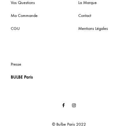
Vos Questions
La Marque
Ma Commande
Contact
CGU
Mentions Légales
Presse
BULBE Paris
Facebook
Instagram
© Bulbe Paris 2022